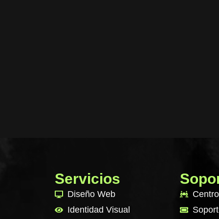
Servicios
Sopo
Diseño Web
Centro
Identidad Visual
Soport