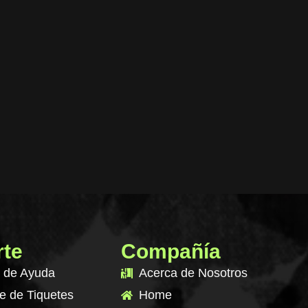
rte
Compañía
 de Ayuda
Acerca de Nosotros
e de Tiquetes
Home